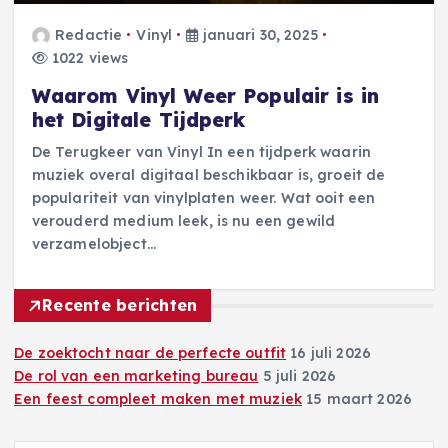
Redactie
Vinyl
januari 30, 2025
1022 views
Waarom Vinyl Weer Populair is in
het Digitale Tijdperk
De Terugkeer van Vinyl In een tijdperk waarin
muziek overal digitaal beschikbaar is, groeit de
populariteit van vinylplaten weer. Wat ooit een
verouderd medium leek, is nu een gewild
verzamelobject…
Recente berichten
De zoektocht naar de perfecte outfit
16 juli 2026
De rol van een marketing bureau
5 juli 2026
Een feest compleet maken met muziek
15 maart 2026