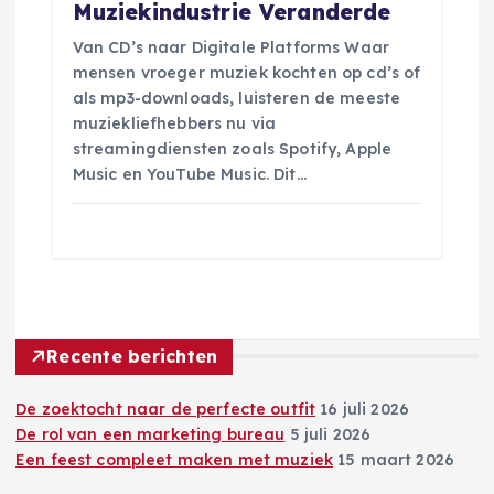
Muziekindustrie Veranderde
Van CD’s naar Digitale Platforms Waar
mensen vroeger muziek kochten op cd’s of
als mp3-downloads, luisteren de meeste
muziekliefhebbers nu via
streamingdiensten zoals Spotify, Apple
Music en YouTube Music. Dit…
Recente berichten
De zoektocht naar de perfecte outfit
16 juli 2026
De rol van een marketing bureau
5 juli 2026
Een feest compleet maken met muziek
15 maart 2026