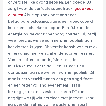
onvergetelijke avond hebben. Een goede DJ
zorgt voor de perfecte soundtrack.
goedkoop
dj huren
Als je op zoek bent naar een
betaalbare oplossing, dan is een goedkoop dj
huren een uitstekende optie. Een DJ kan de
energie op de dansvloer hoog houden. Hij of zij
weet precies welke nummers het publiek aan
het dansen krijgen. Dit vereist kennis van muziek
en ervaring met verschillende soorten feesten.
Van bruiloften tot bedrijfsfeesten, de
muziekkeuze is cruciaal. Een DJ kan zich
aanpassen aan de wensen van het publiek. Dit
maakt het verschil tussen een geslaagd feest
en een tegenvallend evenement. Het is
belangrijk om te investeren in een DJ die
begrijpt wat jij wilt bereiken met je feest. Denk
na over de leeftijd van je gasten, het soort