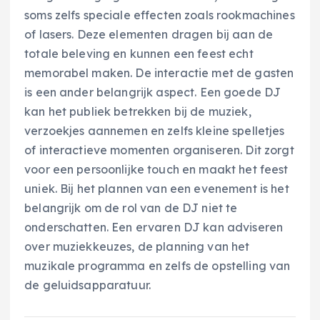
soms zelfs speciale effecten zoals rookmachines
of lasers. Deze elementen dragen bij aan de
totale beleving en kunnen een feest echt
memorabel maken. De interactie met de gasten
is een ander belangrijk aspect. Een goede DJ
kan het publiek betrekken bij de muziek,
verzoekjes aannemen en zelfs kleine spelletjes
of interactieve momenten organiseren. Dit zorgt
voor een persoonlijke touch en maakt het feest
uniek. Bij het plannen van een evenement is het
belangrijk om de rol van de DJ niet te
onderschatten. Een ervaren DJ kan adviseren
over muziekkeuzes, de planning van het
muzikale programma en zelfs de opstelling van
de geluidsapparatuur.