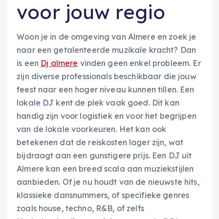
voor jouw regio
Woon je in de omgeving van Almere en zoek je
naar een getalenteerde muzikale kracht? Dan
is een
Dj almere
vinden geen enkel probleem. Er
zijn diverse professionals beschikbaar die jouw
feest naar een hoger niveau kunnen tillen. Een
lokale DJ kent de plek vaak goed. Dit kan
handig zijn voor logistiek en voor het begrijpen
van de lokale voorkeuren. Het kan ook
betekenen dat de reiskosten lager zijn, wat
bijdraagt aan een gunstigere prijs. Een DJ uit
Almere kan een breed scala aan muziekstijlen
aanbieden. Of je nu houdt van de nieuwste hits,
klassieke dansnummers, of specifieke genres
zoals house, techno, R&B, of zelfs