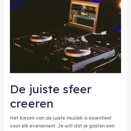
De juiste sfeer
creeren
Het kiezen van de juiste muziek is essentieel
voor elk evenement. Je wilt dat je gasten een