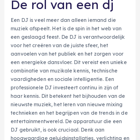
De rol van een dj
Een DJ is veel meer dan alleen iemand die
muziek afspeelt. Het is de spin in het web van
een geslaagd feest. De DJ is verantwoordelijk
voor het creëren van de juiste sfeer, het
aanvoelen van het publiek en het zorgen voor
een energieke dansvloer. Dit vereist een unieke
combinatie van muzikale kennis, technische
vaardigheden en sociale intelligentie. Een
professionele DJ investeert continu in zijn of
haar kennis. Dit betekent het bijhouden van de
nieuwste muziek, het leren van nieuwe mixing
technieken en het begrijpen van de trends in de
entertainmentwereld. De apparatuur die een
DJ gebruikt, is ook cruciaal. Denk aan
hoogwaardige geluidsinstallaties, verlichting en