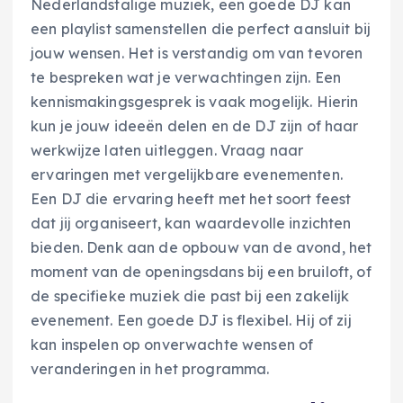
Nederlandstalige muziek, een goede DJ kan
een playlist samenstellen die perfect aansluit bij
jouw wensen. Het is verstandig om van tevoren
te bespreken wat je verwachtingen zijn. Een
kennismakingsgesprek is vaak mogelijk. Hierin
kun je jouw ideeën delen en de DJ zijn of haar
werkwijze laten uitleggen. Vraag naar
ervaringen met vergelijkbare evenementen.
Een DJ die ervaring heeft met het soort feest
dat jij organiseert, kan waardevolle inzichten
bieden. Denk aan de opbouw van de avond, het
moment van de openingsdans bij een bruiloft, of
de specifieke muziek die past bij een zakelijk
evenement. Een goede DJ is flexibel. Hij of zij
kan inspelen op onverwachte wensen of
veranderingen in het programma.