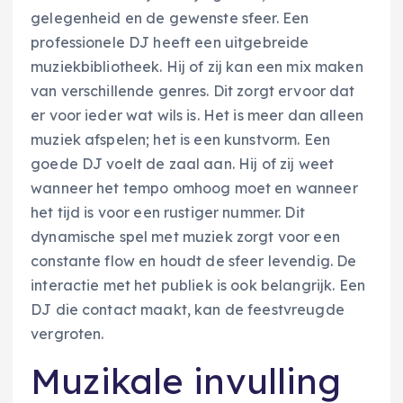
gelegenheid en de gewenste sfeer. Een
professionele DJ heeft een uitgebreide
muziekbibliotheek. Hij of zij kan een mix maken
van verschillende genres. Dit zorgt ervoor dat
er voor ieder wat wils is. Het is meer dan alleen
muziek afspelen; het is een kunstvorm. Een
goede DJ voelt de zaal aan. Hij of zij weet
wanneer het tempo omhoog moet en wanneer
het tijd is voor een rustiger nummer. Dit
dynamische spel met muziek zorgt voor een
constante flow en houdt de sfeer levendig. De
interactie met het publiek is ook belangrijk. Een
DJ die contact maakt, kan de feestvreugde
vergroten.
Muzikale invulling